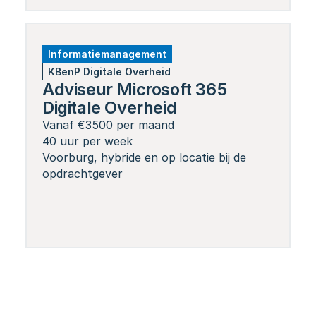
Informatiemanagement
KBenP Digitale Overheid
Adviseur Microsoft 365 
Digitale Overheid
Vanaf €3500 per maand
40 uur per week
Voorburg, hybride en op locatie bij de 
opdrachtgever