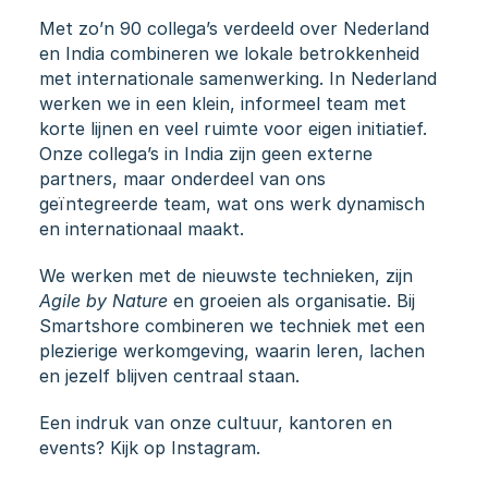
Met zo’n 90 collega’s verdeeld over Nederland 
en India combineren we lokale betrokkenheid 
met internationale samenwerking. In Nederland 
werken we in een klein, informeel team met 
korte lijnen en veel ruimte voor eigen initiatief. 
Onze collega’s in India zijn geen externe 
partners, maar onderdeel van ons 
geïntegreerde team, wat ons werk dynamisch 
en internationaal maakt.
We werken met de nieuwste technieken, zijn 
Agile by Nature
 en groeien als organisatie. Bij 
Smartshore combineren we techniek met een 
plezierige werkomgeving, waarin leren, lachen 
en jezelf blijven centraal staan.
Een indruk van onze cultuur, kantoren en 
events? Kijk op 
Instagram
.