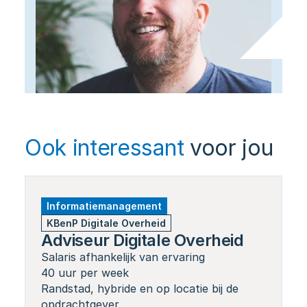
Ook interessant
voor jou
Informatiemanagement
KBenP Digitale Overheid
Adviseur Digitale Overheid
Salaris afhankelijk van ervaring
40 uur per week
Randstad, hybride en op locatie bij de 
opdrachtgever