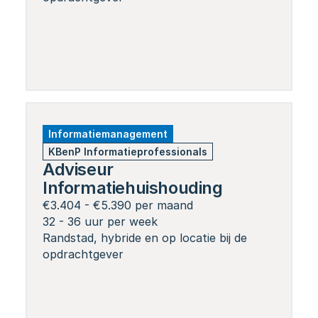
Informatiemanagement
KBenP Informatieprofessionals
Adviseur 
Informatiehuishouding
€3.404 - €5.390 per maand
32 - 36 uur per week
Randstad, hybride en op locatie bij de 
opdrachtgever