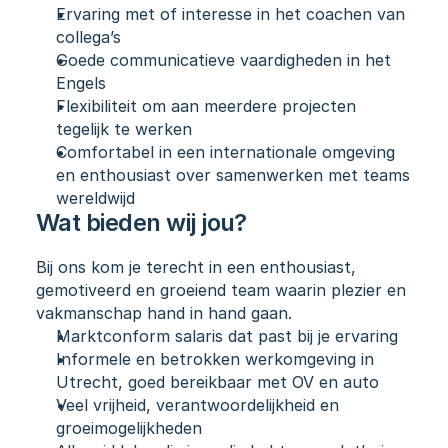
Ervaring met of interesse in het coachen van 
collega’s
Goede communicatieve vaardigheden in het 
Engels
Flexibiliteit om aan meerdere projecten 
tegelijk te werken
Comfortabel in een internationale omgeving 
en enthousiast over samenwerken met teams 
wereldwijd
Wat bieden wij jou?
Bij ons kom je terecht in een enthousiast, 
gemotiveerd en groeiend team waarin plezier en 
vakmanschap hand in hand gaan.
Marktconform salaris dat past bij je ervaring
Informele en betrokken werkomgeving in 
Utrecht, goed bereikbaar met OV en auto
Veel vrijheid, verantwoordelijkheid en 
groeimogelijkheden