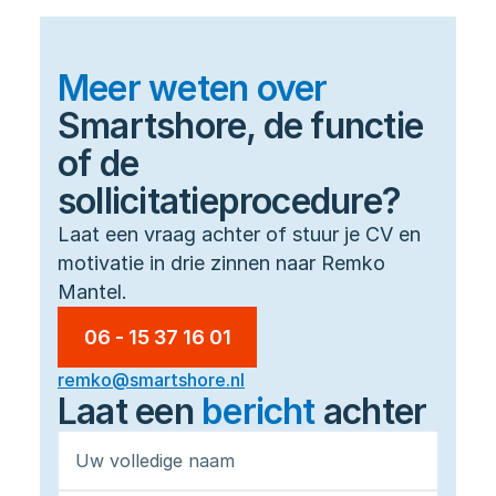
Meer weten over
Smartshore, de functie
of de
sollicitatieprocedure?
Laat een vraag achter of stuur je CV en 
motivatie in drie zinnen naar Remko 
Mantel.
06 - 15 37 16 01
remko@smartshore.nl
Laat een 
bericht
achter