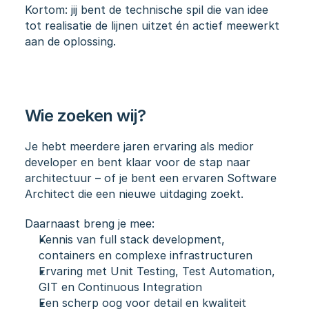
Kortom: jij bent de technische spil die van idee 
tot realisatie de lijnen uitzet én actief meewerkt 
aan de oplossing.
Wie zoeken wij?
Je hebt meerdere jaren ervaring als medior 
developer en bent klaar voor de stap naar 
architectuur – of je bent een ervaren Software 
Architect die een nieuwe uitdaging zoekt.
Daarnaast breng je mee:
Kennis van full stack development, 
containers en complexe infrastructuren
Ervaring met Unit Testing, Test Automation, 
GIT en Continuous Integration
Een scherp oog voor detail en kwaliteit