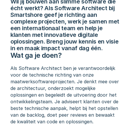
Wil jij bouwen aan slimme software die 
écht werkt? Als Software Architect bij 
Smartshore geef je richting aan 
complexe projecten, werk je samen met 
een internationaal team en help je 
klanten met innovatieve digitale 
oplossingen. Breng jouw kennis en visie 
in en maak impact vanaf dag één.
Wat ga je doen?
Als Software Architect ben je verantwoordelijk 
voor de technische richting van onze 
maatwerksoftwareprojecten. Je denkt mee over 
de architectuur, onderzoekt mogelijke 
oplossingen en begeleidt de uitvoering door het 
ontwikkelingsteam. Je adviseert klanten over de 
beste technische aanpak, helpt bij het opstellen 
van de backlog, doet peer reviews en bewaakt 
de kwaliteit van code en oplossingen.