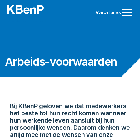
Vacatures
Arbeids-voorwaarden
Bij KBenP geloven we dat medewerkers 
het beste tot hun recht komen wanneer 
hun werkende leven aansluit bij hun 
persoonlijke wensen. Daarom denken we 
altijd mee met de wensen van onze 