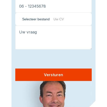
Selecteer bestand
Uw CV
Versturen