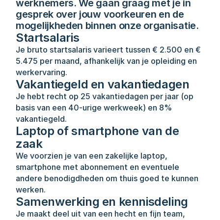
werknemers. We gaan graag met je in 
gesprek over jouw voorkeuren en de 
mogelijkheden binnen onze organisatie.
Startsalaris
Je bruto startsalaris varieert tussen € 2.500 en € 
5.475 per maand, afhankelijk van je opleiding en 
werkervaring.
Vakantiegeld en vakantiedagen
Je hebt recht op 25 vakantiedagen per jaar (op 
basis van een 40-urige werkweek) en 8% 
vakantiegeld.
Laptop of smartphone van de 
zaak
We voorzien je van een zakelijke laptop, 
smartphone met abonnement en eventuele 
andere benodigdheden om thuis goed te kunnen 
werken.
Samenwerking en kennisdeling
Je maakt deel uit van een hecht en fijn team, 