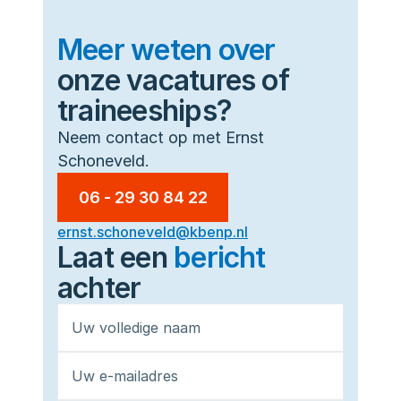
Meer weten over
onze vacatures of
traineeships?
Neem contact op met Ernst 
Schoneveld.
06 - 29 30 84 22
ernst.schoneveld@kbenp.nl
Laat een 
bericht
achter