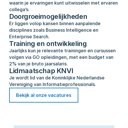
waarin je ervaringen kunt uitwisselen met ervaren 
collega’s.
Doorgroeimogelijkheden
Er liggen volop kansen binnen aanpalende 
disciplines zoals Business Intelligence en 
Enterprise Search.
Training en ontwikkeling
Jaarlijks kun je relevante trainingen en cursussen 
volgen via GO opleidingen, met een budget van 
2% van je bruto jaarsalaris.
Lidmaatschap KNVI
Je wordt lid van de Koninklijke Nederlandse 
Vereniging van Informatieprofessionals.
Bekijk al onze vacatures